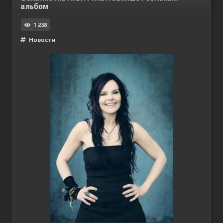
альбом
1 238
Новости