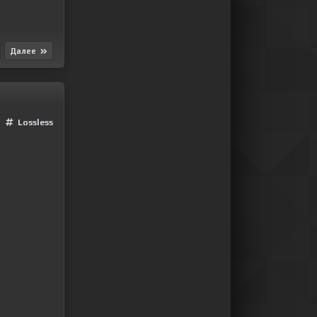
Далее
Lossless