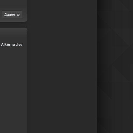
Далее
Alternative