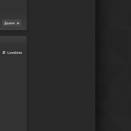
Далее
Lossless