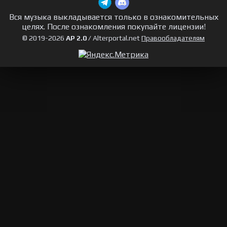
Вся музыка выкладывается только в ознакомительных
целях. После ознакомления покупайте лицензии!
© 2019-2026
AP 2.0
/ Alterportal.net
Правообладателям