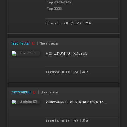
Top 2020-2025
Top 2026
31 октября 2011 (18:55)
6
last_letter
Посетитель
МОРС,КОМПОТ,КИСЕЛЬ
1 ноября 2011 (11:25)
7
timteam88
Посетитель
Участники EToS и еще какие-то...
1 ноября 2011 (11:30)
8