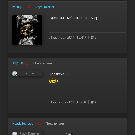
Morgue
Журналист
админы, забаньте спамера
31 октября 2011 (15:44)
3
slipus
Посетитель
Неплохо!!!!
31 октября 2011 (16:23)
4
Rock Forever
Посетитель