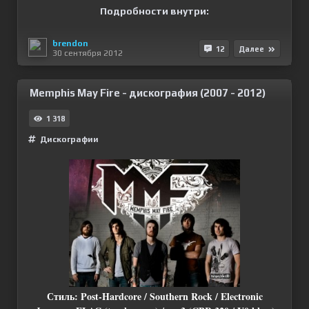
Подробности внутри:
brendon
12
Далее
30 сентября 2012
Memphis May Fire - дискография (2007 - 2012)
1 318
Дискографии
Стиль: Post-Hardcore / Southern Rock / Electronic