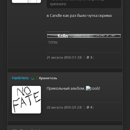
грязного
в Candle как раз было чутка скрима
--------------------
ТОПЫ
21 августа 2016 (11:33)
3
HankHero
Хранитель
Прикольный альбом.
22 августа 2016 (21:23)
4