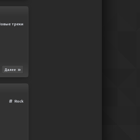
Новые треки
Далее
Rock