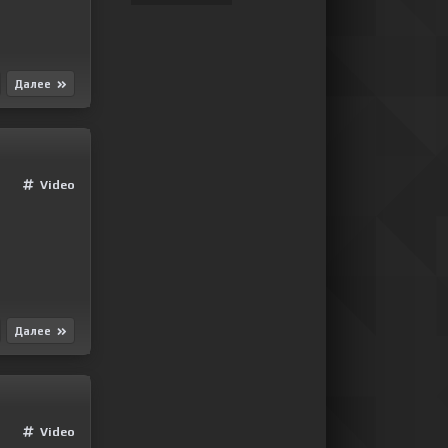
Далее
Video
Далее
Video