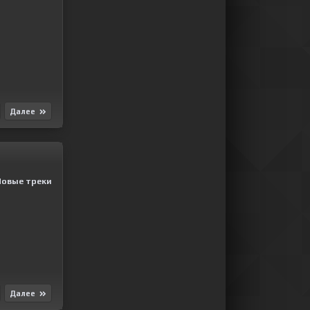
Далее
Новые треки
Далее