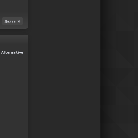
Далее
|
Alternative