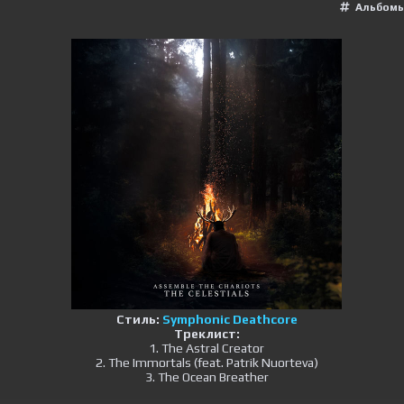
Альбомы
Стиль:
Symphonic Deathcore
Треклист:
1. The Astral Creator
2. The Immortals (feat. Patrik Nuorteva)
3. The Ocean Breather