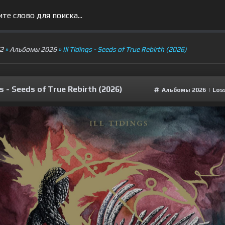
V2
»
Альбомы 2026
» Ill Tidings - Seeds of True Rebirth (2026)
ngs - Seeds of True Rebirth (2026)
Альбомы 2026
|
Loss