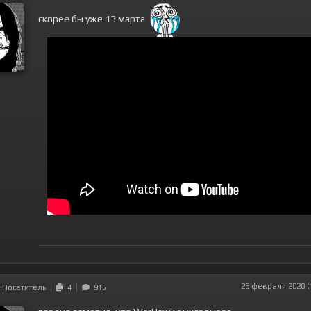
скорее бы уже 13 марта
26 февраля 2020 (
Посетитель
4
915