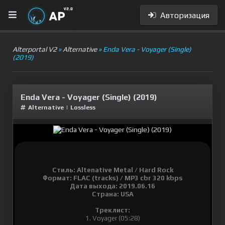
Авторизация
Alterportal V2
»
Alternative
» Enda Vera - Voyager (Single)
(2019)
Enda Vera - Voyager (Single) (2019)
Alternative
|
Lossless
Стиль: Altenative Metal / Hard Rock
Формат: FLAC (tracks) / MP3 cbr 320 kbps
Дата выхода: 2019.06.16
Страна: USA
Треклист:
1. Voyager (05:28)