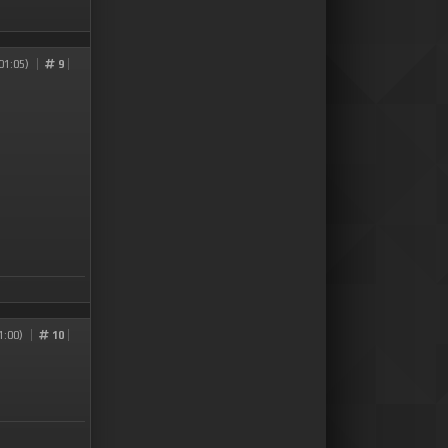
01:05)
9
1:00)
10