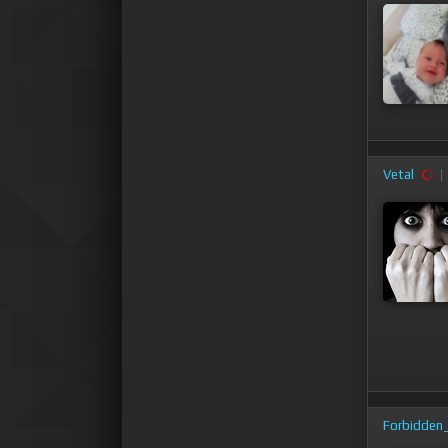
Vetal
Forbidden_