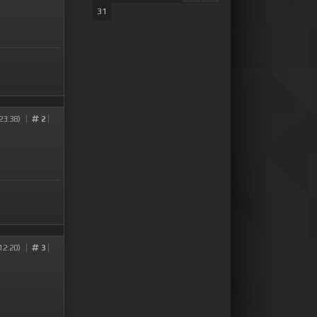
31
23:38)
2
.
12:20)
3