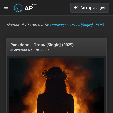
Авторизация
Alterportal V2
»
Alternative
» Punkdepo - Огонь [Single] (2025)
Punkdepo - Огонь [Single] (2025)
Alternative
|
ex-USSR