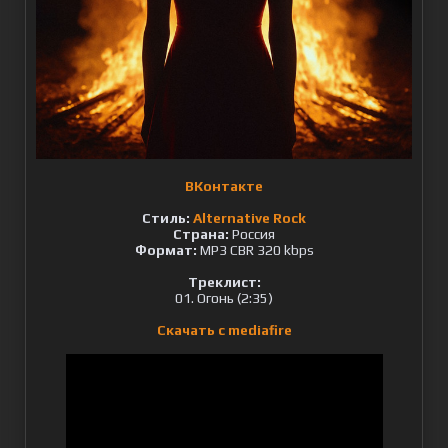
ВКонтакте
Стиль:
Alternative Rock
Страна:
Россия
Формат:
MP3 CBR 320 kbps
Треклист:
01. Огонь (2:35)
Скачать с mediafire