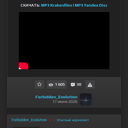
СКАЧАТЬ:
MP3 Krakenfiles
l
MP3 Yandex Disc
1 605
30
Forbidden_Evolution
17 июня 2026
Forbidden_Evolution
Опытный журналист