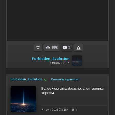
882
5
Forbidden_Evolution
7 июля 2026
Forbidden_Evolution
Опытный журналист
Более чем слушабельно, электроника
хороша.
7 июля 2026 (15:35)
1