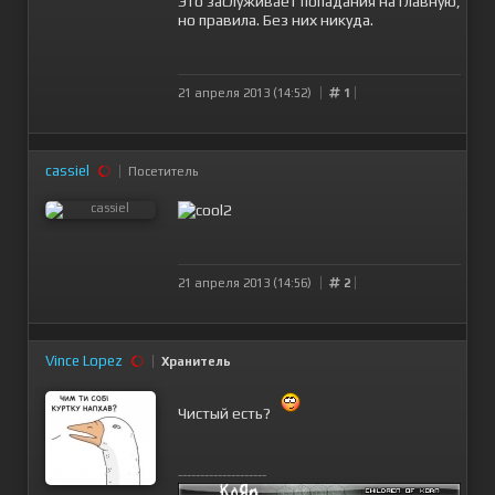
Это заслуживает попадания на главную,
но правила. Без них никуда.
21 апреля 2013 (14:52)
1
cassiel
Посетитель
21 апреля 2013 (14:56)
2
Vince Lopez
Хранитель
Чистый есть?
--------------------