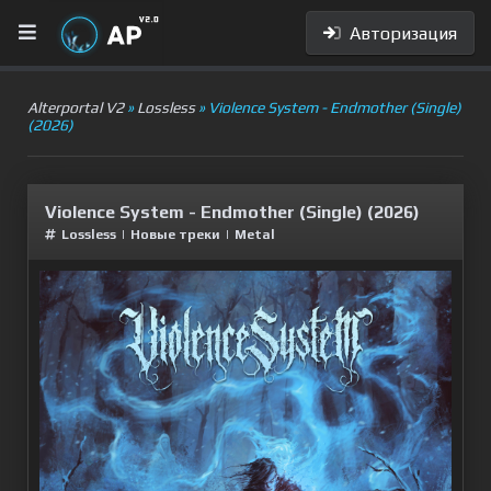
Авторизация
Alterportal V2
»
Lossless
» Violence System - Endmother (Single)
(2026)
Violence System - Endmother (Single) (2026)
Lossless
|
Новые треки
|
Metal