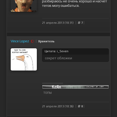
разбираюсь не очень хорошо и насчет
тегов могу ошибаться.
21 апреля 2013 (18:31)
7
Vince Lopez
Хранитель
Цитата: i_Seven
секрет обложки
--------------------
ТОПЫ
21 апреля 2013 (18:36)
8