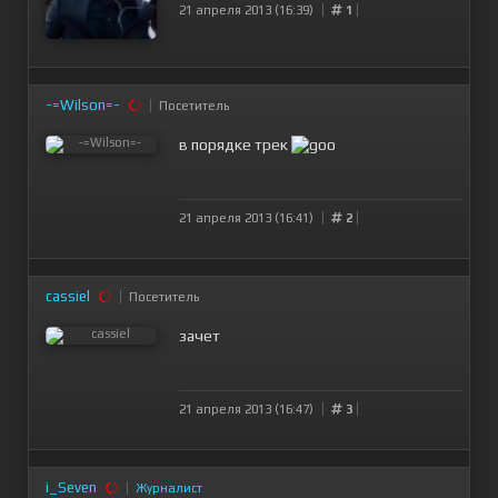
21 апреля 2013 (16:39)
1
-=Wilson=-
Посетитель
в порядке трек
21 апреля 2013 (16:41)
2
cassiel
Посетитель
зачет
21 апреля 2013 (16:47)
3
i_Seven
Журналист