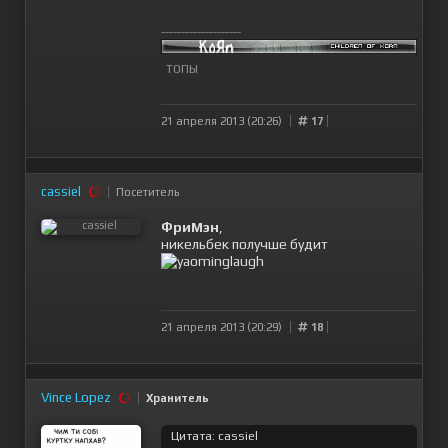
--------------------
ТОПЫ
21 апреля 2013 (20:26)
17
cassiel
Посетитель
ФриМэн
,
никельбек получше будит
21 апреля 2013 (20:29)
18
Vince Lopez
Хранитель
Цитата: cassiel