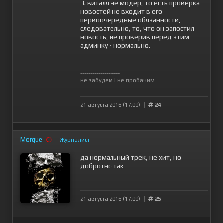
3. виталя не модер, то есть проверка
новостей не входит в его
первоочередные обязанности,
следовательно, то, что он запостил
новость, не проверив перед этим
админку - нормально.
--------------------
не забудем і не пробачим
21 августа 2016 (17:09)
24
Morgue
Журналист
да нормальный трек, не хит, но
добротно так
21 августа 2016 (17:09)
25