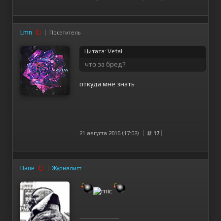
Lmn
Посетитель
Цитата: Vetal
что за бред?
откуда мне знать
21 августа 2016 (17:02)
17
Bane
Журналист
--------------------