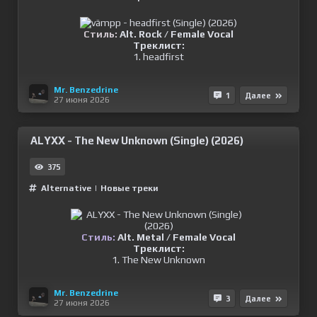
Стиль:
Alt. Rock / Female Vocal
Треклист:
1. headfirst
Mr. Benzedrine
1
Далее
27 июня 2026
ALYXX - The New Unknown (Single) (2026)
375
Alternative
|
Новые треки
Стиль:
Alt. Metal / Female Vocal
Треклист:
1. The New Unknown
Mr. Benzedrine
3
Далее
27 июня 2026