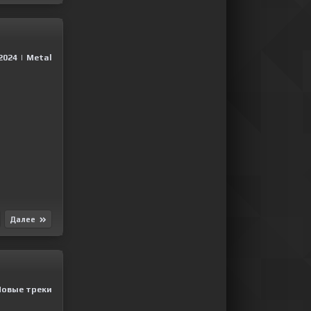
2024
|
Metal
Далее
Новые треки