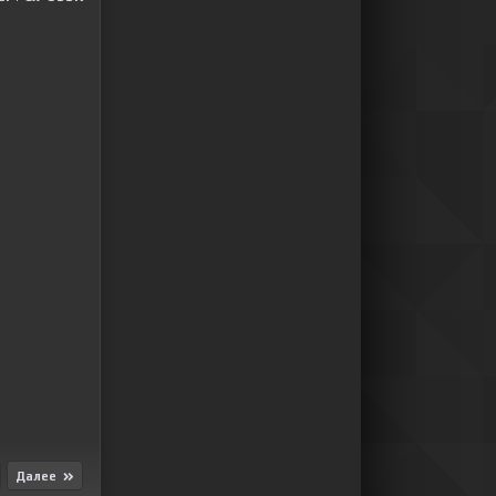
Далее