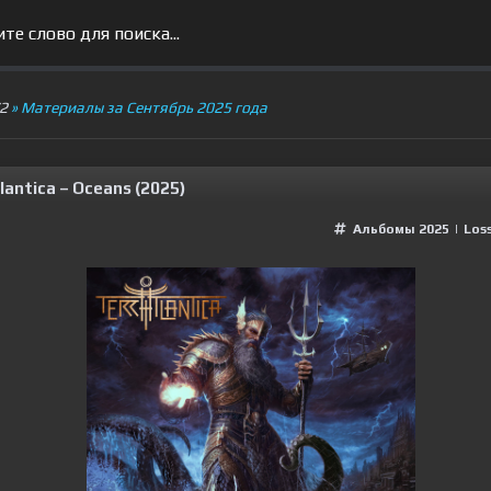
V2
» Материалы за Сентябрь 2025 года
lantica – Oceans (2025)
Альбомы 2025
|
Loss