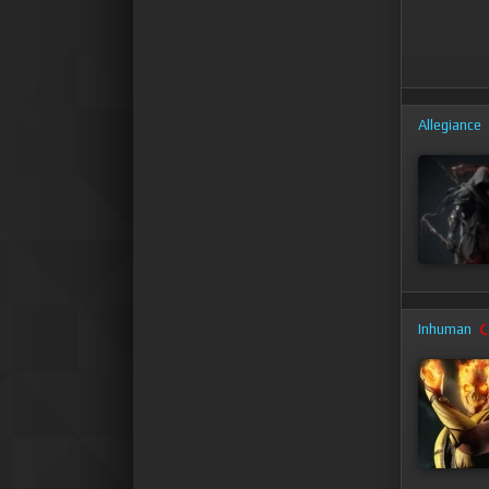
Allegiance
Inhuman