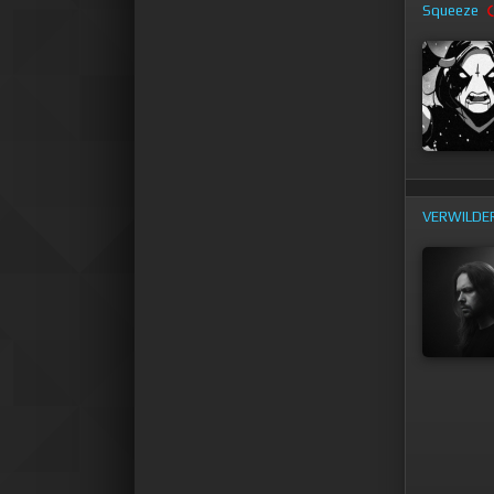
Squeeze
VERWILDE