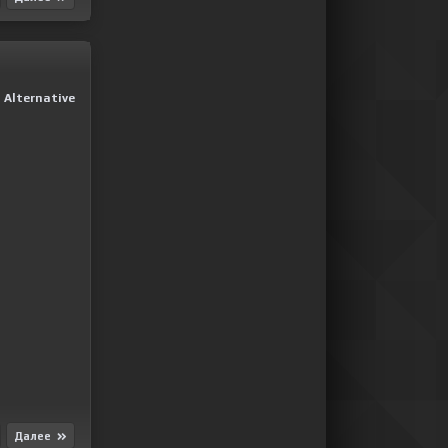
|
Alternative
Далее