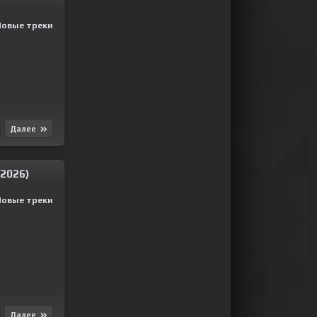
Новые треки
Далее
(2026)
Новые треки
Далее