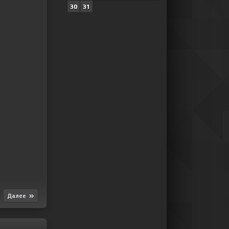
30
31
Далее