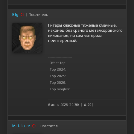
Bfg
Посетитель
Гитары классные тяжелые смачные,
наконец без сраного металкоровского
пиликания, но сам материал
неинтересный.
--------------------
Other top:
Top 2024:
Top 2025:
Top 2026:
Top singles:
6 июня 2026 (19:36)
20
Metalcore
Посетитель