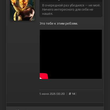
В очередной раз убедился — не моё.
Ничего интересного для себя не
нашёл.
Это тебе к этим ребзям.
5 июня 2026 (00:20)
14