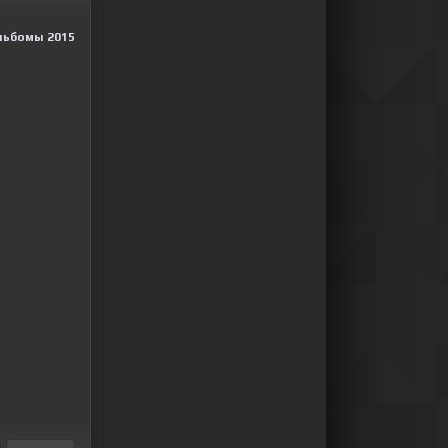
льбомы 2015