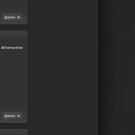
Далее
Alternative
Далее