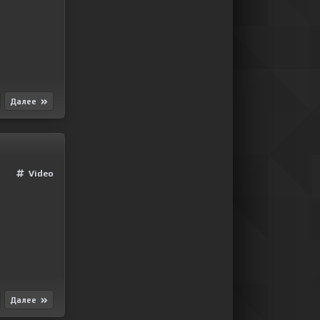
Далее
Video
Далее