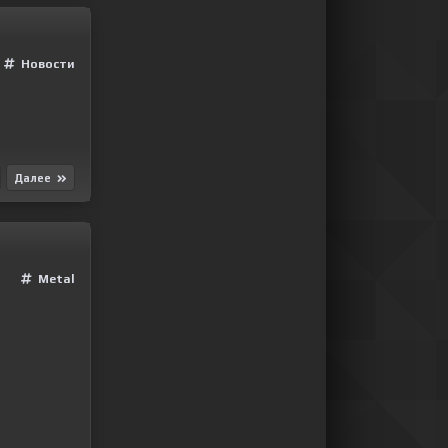
Новости
Далее
Metal