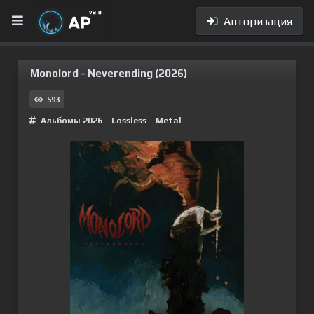
Авторизация
Monolord - Neverending (2026)
593
Альбомы 2026
|
Lossless
|
Metal