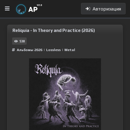
Авторизация
Relíquia - In Theory and Practice (2026)
538
Альбомы 2026
|
Lossless
|
Metal