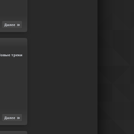
Далее
Новые треки
Далее