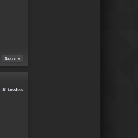
Далее
Lossless