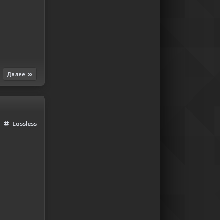
Далее
Lossless