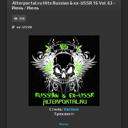
Alterportal.ru Hits Russian & ex-USSR 16 Vol. 63 -
Июнь / Июль
510
ex-USSR
Стиль:
Various
Треклист:
Июнь: