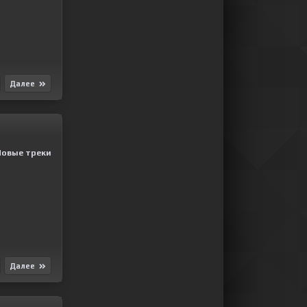
Далее
Новые треки
Далее