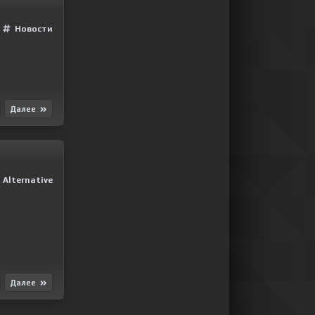
Новости
Далее
Alternative
Далее