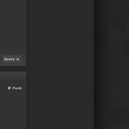
Далее
Punk