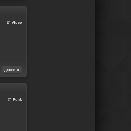
Video
Далее
Punk