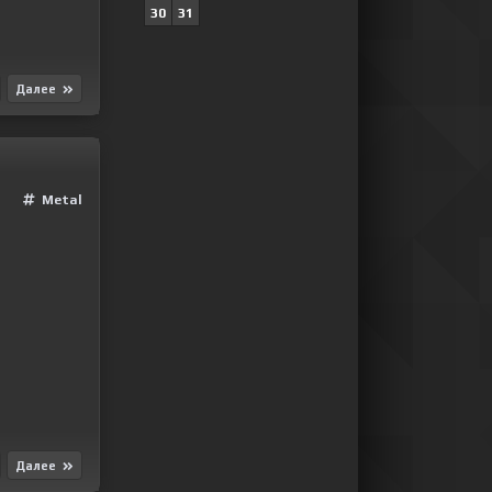
30
31
Далее
Metal
Далее