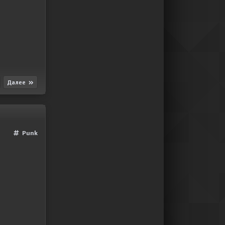
Далее
Punk