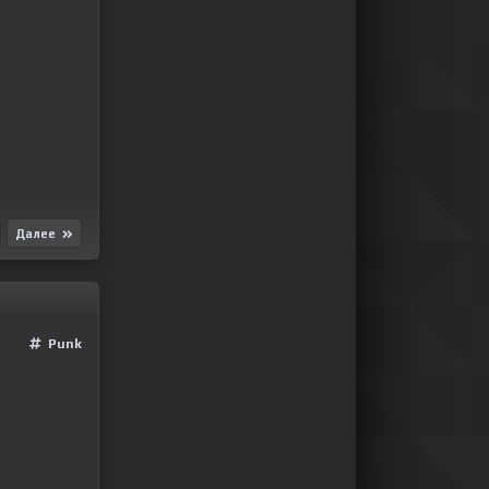
Далее
Punk