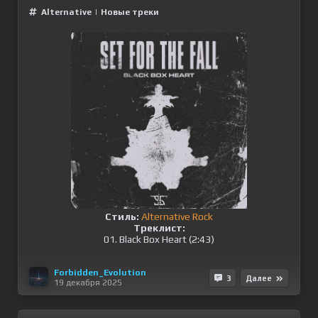
Alternative
|
Новые треки
Стиль:
Alternative Rock
Треклист:
01. Black Box Heart (2:43)
Forbidden_Evolution
3
Далее
19 декабря 2025