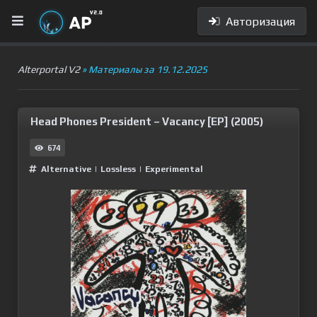
Авторизация
Alterportal V2
» Материалы за 19.12.2025
Head Phones President – Vacancy [EP] (2005)
674
Alternative
|
Lossless
|
Experimental