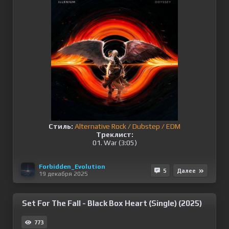
Стиль:
Alternative Rock / Dubstep / EDM
Треклист:
01. War (3:05)
Forbidden_Evolution
5
Далее
19 декабря 2025
Set For The Fall - Black Box Heart (Single) (2025)
773