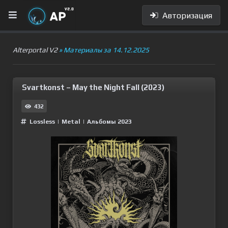
Авторизация
Alterportal V2
» Материалы за 14.12.2025
Svartkonst – May the Night Fall (2023)
432
Lossless
|
Metal
|
Альбомы 2023